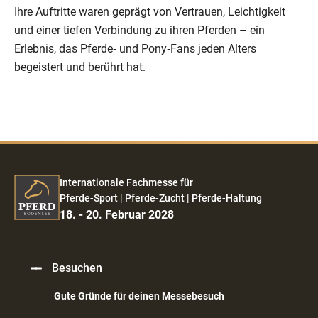
Ihre Auftritte waren geprägt von Vertrauen, Leichtigkeit
und einer tiefen Verbindung zu ihren Pferden – ein
Erlebnis, das Pferde‑ und Pony‑Fans jeden Alters
begeistert und berührt hat.
Internationale Fachmesse für
Pferde-Sport | Pferde-Zucht | Pferde-Haltung
18. - 20. Februar 2028
Besuchen
Gute Gründe für deinen Messebesuch