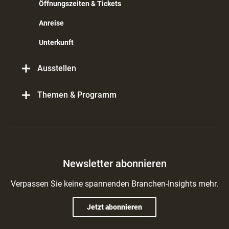
Öffnungszeiten & Tickets
Anreise
Unterkunft
Ausstellen
Themen & Programm
Newsletter abonnieren
Verpassen Sie keine spannenden Branchen-Insights mehr.
Jetzt abonnieren