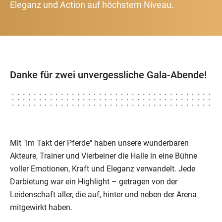
Eleganz und Action auf höchstem Niveau.
Danke für zwei unvergessliche Gala-Abende!
Mit "Im Takt der Pferde"
haben unsere wunderbaren
Akteure, Trainer und Vierbeiner die Halle in eine Bühne
voller Emotionen, Kraft und Eleganz verwandelt. Jede
Darbietung war ein Highlight – getragen von der
Leidenschaft aller, die auf, hinter und neben der Arena
mitgewirkt haben.