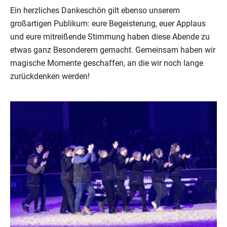
Ein herzliches Dankeschön gilt ebenso unserem
großartigen Publikum: eure Begeisterung, euer Applaus
und eure mitreißende Stimmung haben diese Abende zu
etwas ganz Besonderem gemacht. Gemeinsam haben wir
magische Momente geschaffen, an die wir noch lange
zurückdenken werden!