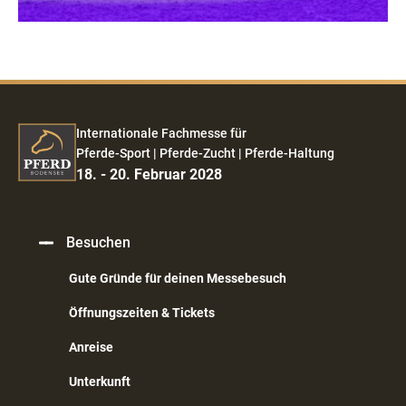
Internationale Fachmesse für
Pferde-Sport | Pferde-Zucht | Pferde-Haltung
18. - 20. Februar 2028
Besuchen
Gute Gründe für deinen Messebesuch
Öffnungszeiten & Tickets
Anreise
Unterkunft