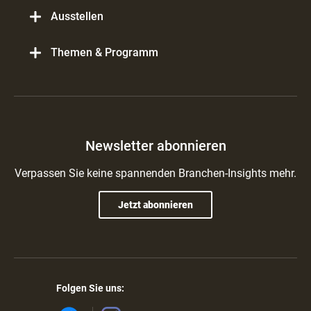
Ausstellen
Themen & Programm
Newsletter abonnieren
Verpassen Sie keine spannenden Branchen-Insights mehr.
Jetzt abonnieren
Folgen Sie uns: