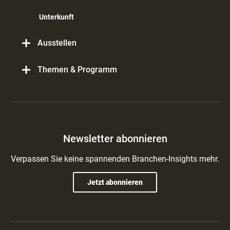
Unterkunft
Ausstellen
Themen & Programm
Newsletter abonnieren
Verpassen Sie keine spannenden Branchen-Insights mehr.
Jetzt abonnieren