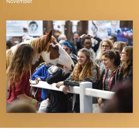
November