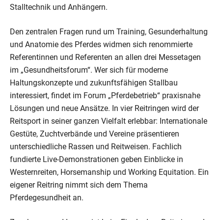
Stalltechnik und Anhängern.
Den zentralen Fragen rund um Training, Gesunderhaltung
und Anatomie des Pferdes widmen sich renommierte
Referentinnen und Referenten an allen drei Messetagen
im „Gesundheitsforum“. Wer sich für moderne
Haltungskonzepte und zukunftsfähigen Stallbau
interessiert, findet im Forum „Pferdebetrieb“ praxisnahe
Lösungen und neue Ansätze. In vier Reitringen wird der
Reitsport in seiner ganzen Vielfalt erlebbar: Internationale
Gestüte, Zuchtverbände und Vereine präsentieren
unterschiedliche Rassen und Reitweisen. Fachlich
fundierte Live-Demonstrationen geben Einblicke in
Westernreiten, Horsemanship und Working Equitation. Ein
eigener Reitring nimmt sich dem Thema
Pferdegesundheit an.