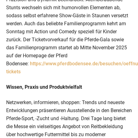
Stunts wechseln sich mit humorvollen Elementen ab,
sodass selbst erfahrene Show-Gäste in Staunen versetzt
werden. Auch das beliebte Familienprogramm kehrt am
Sonntag mit Action und Comedy speziell für Kinder
zurück. Der Ticketvorverkauf für die Pferde-Gala sowie
das Familienprogramm startet ab Mitte November 2025
auf der Homepage der Pferd
Bodensee:
https://www.pferdbodensee.de/besuchen/oeffnu
tickets
Wissen, Praxis und Produktvielfalt
Netzwerken, informieren, shoppen: Trends und neueste
Entwicklungen präsentieren Ausstellende in den Bereichen
Pferde-Sport, -Zucht und -Haltung. Drei Tage lang bietet
die Messe ein vielseitiges Angebot von Reitbekleidung
über hochwertige Futtermittel bis zu moderner