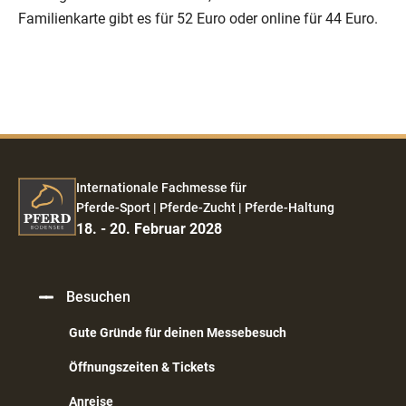
Familienkarte gibt es für 52 Euro oder online für 44 Euro.
Internationale Fachmesse für
Pferde-Sport | Pferde-Zucht | Pferde-Haltung
18. - 20. Februar 2028
Besuchen
Gute Gründe für deinen Messebesuch
Öffnungszeiten & Tickets
Anreise