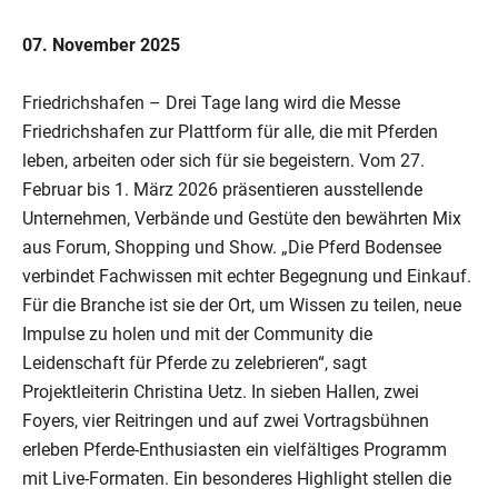
07. November 2025
Friedrichshafen – Drei Tage lang wird die Messe
Friedrichshafen zur Plattform für alle, die mit Pferden
leben, arbeiten oder sich für sie begeistern. Vom 27.
Februar bis 1. März 2026 präsentieren ausstellende
Unternehmen, Verbände und Gestüte den bewährten Mix
aus Forum, Shopping und Show. „Die Pferd Bodensee
verbindet Fachwissen mit echter Begegnung und Einkauf.
Für die Branche ist sie der Ort, um Wissen zu teilen, neue
Impulse zu holen und mit der Community die
Leidenschaft für Pferde zu zelebrieren“, sagt
Projektleiterin Christina Uetz. In sieben Hallen, zwei
Foyers, vier Reitringen und auf zwei Vortragsbühnen
erleben Pferde-Enthusiasten ein vielfältiges Programm
mit Live-Formaten. Ein besonderes Highlight stellen die