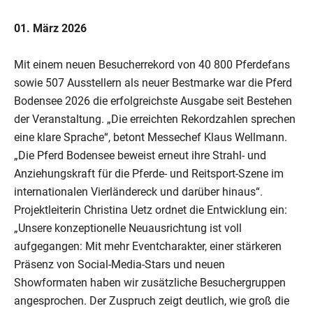
01. März 2026
Mit einem neuen Besucherrekord von 40 800 Pferdefans
sowie 507 Ausstellern als neuer Bestmarke war die Pferd
Bodensee 2026 die erfolgreichste Ausgabe seit Bestehen
der Veranstaltung. „Die erreichten Rekordzahlen sprechen
eine klare Sprache“, betont Messechef Klaus Wellmann.
„Die Pferd Bodensee beweist erneut ihre Strahl- und
Anziehungskraft für die Pferde- und Reitsport-Szene im
internationalen Vierländereck und darüber hinaus“.
Projektleiterin Christina Uetz ordnet die Entwicklung ein:
„Unsere konzeptionelle Neuausrichtung ist voll
aufgegangen: Mit mehr Eventcharakter, einer stärkeren
Präsenz von Social-Media-Stars und neuen
Showformaten haben wir zusätzliche Besuchergruppen
angesprochen. Der Zuspruch zeigt deutlich, wie groß die