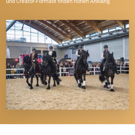
und Creator-Formate finden hohen Anklang