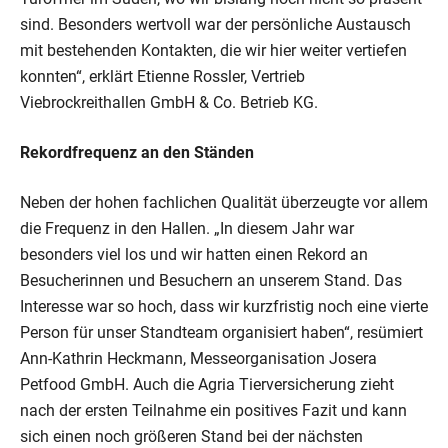
sind. Besonders wertvoll war der persönliche Austausch
mit bestehenden Kontakten, die wir hier weiter vertiefen
konnten“, erklärt Etienne Rossler, Vertrieb
Viebrockreithallen GmbH & Co. Betrieb KG.
Rekordfrequenz an den Ständen
Neben der hohen fachlichen Qualität überzeugte vor allem
die Frequenz in den Hallen. „In diesem Jahr war
besonders viel los und wir hatten einen Rekord an
Besucherinnen und Besuchern an unserem Stand. Das
Interesse war so hoch, dass wir kurzfristig noch eine vierte
Person für unser Standteam organisiert haben“, resümiert
Ann-Kathrin Heckmann, Messeorganisation Josera
Petfood GmbH. Auch die Agria Tierversicherung zieht
nach der ersten Teilnahme ein positives Fazit und kann
sich einen noch größeren Stand bei der nächsten