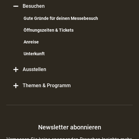
Besuchen
Gute Gründe für deinen Messebesuch
Öffnungszeiten & Tickets
Anreise
Unterkunft
Ausstellen
Themen & Programm
Newsletter abonnieren