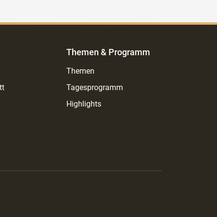
Themen & Programm
Themen
tt
Tagesprogramm
Highlights