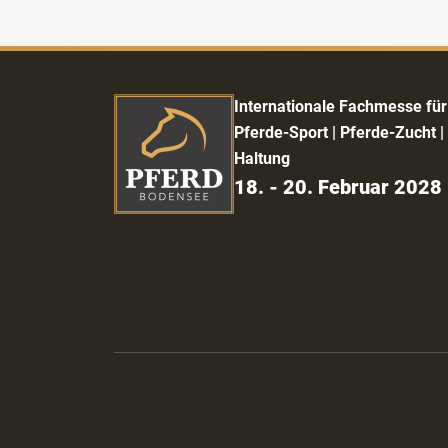
Internationale Fachmesse für
Pferde-Sport | Pferde-Zucht |
Haltung
18. - 20. Februar 2028