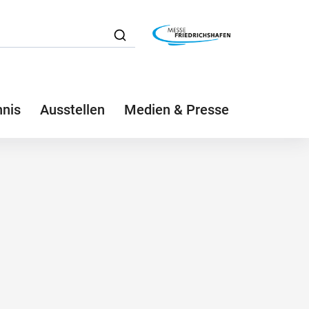
hnis
Ausstellen
Medien & Presse