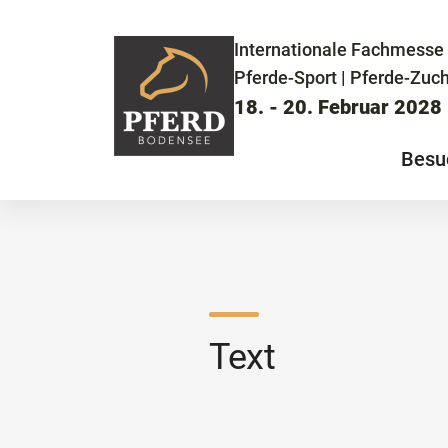
Internationale Fachmesse 
Pferde-Sport | Pferde-Zuch
18. - 20. Februar 2028
Besu
Text